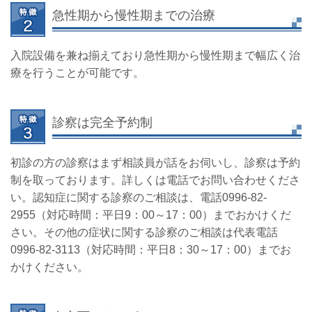
急性期から慢性期までの治療
入院設備を兼ね揃えており急性期から慢性期まで幅広く治
療を行うことが可能です。
診察は完全予約制
初診の方の診察はまず相談員が話をお伺いし、診察は予約
制を取っております。詳しくは電話でお問い合わせくださ
い。認知症に関する診察のご相談は、電話0996-82-
2955（対応時間：平日9：00～17：00）までおかけくだ
さい。その他の症状に関する診察のご相談は代表電話
0996-82-3113
（対応時間：平日8：30～17：00）
までお
かけください。