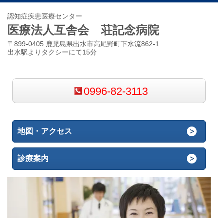
認知症疾患医療センター
医療法人互舎会 荘記念病院
〒899-0405 鹿児島県出水市高尾野町下水流862-1
出水駅よりタクシーにて15分
0996-82-3113
地図・アクセス
診療案内