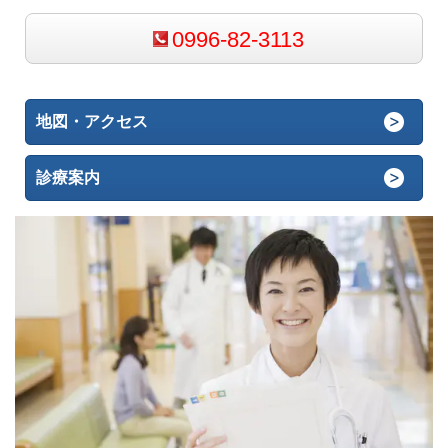
0996-82-3113
地図・アクセス
診療案内